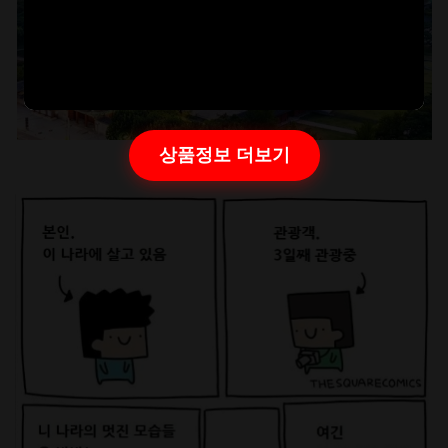
상품정보 더보기