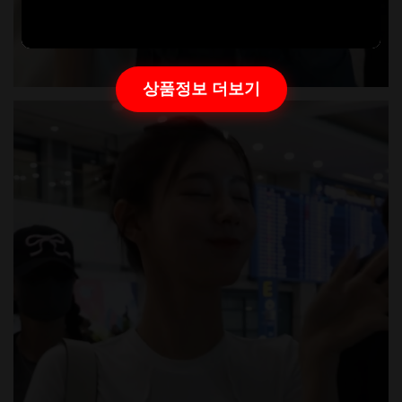
상품정보 더보기