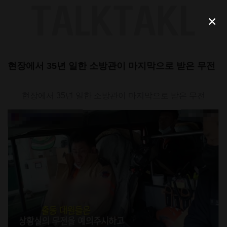
Skip
to
×
content
현장에서 35년 일한 소방관이 마지막으로 받은 무전
현장에서 35년 일한 소방관이 마지막으로 받은 무전