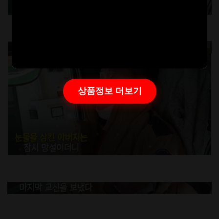
상품정보 더보기