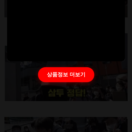
상품정보 더보기