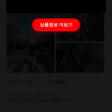
상품정보 더보기