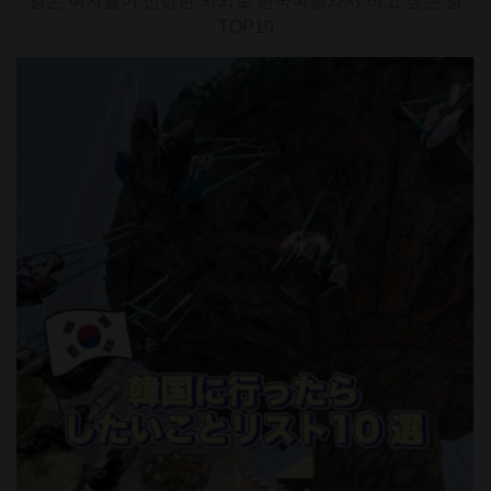
일본 여자들이 선정한 의외로 한국여행와서 하고 싶은 일
TOP10