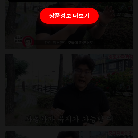
상품정보 더보기