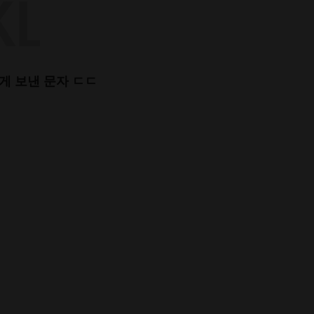
게 보낸 문자 ㄷㄷ