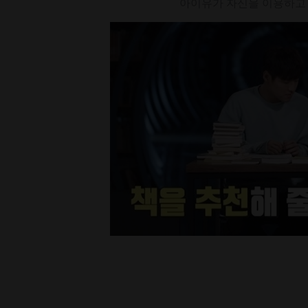
아이유가 자신을 이용하고 