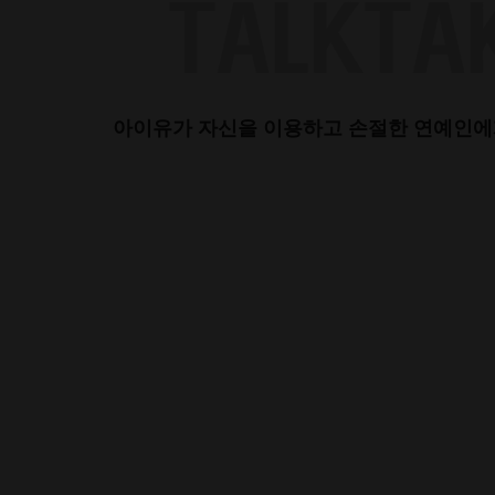
Skip
to
content
아이유가 자신을 이용하고 손절한 연예인에